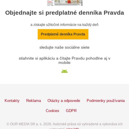
Objednajte si predplatné denníka Pravda
a získajte užitočné informácie na každý deň
Predplatné denníka Pravda
sledujte naše sociálne siete
stiahnite si aplikáciu a čítajte Pravdu pohodlne aj v
mobile
Kontakty
Reklama
Otázky a odpovede
Podmienky používania
Cookies
GDPR
© OUR MEDIA SR a. s. 2026. Autorské práva sú vyhradené a vykonáva ich