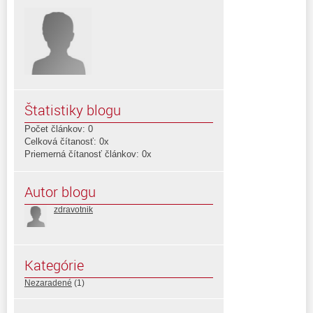
Štatistiky blogu
Počet článkov: 0
Celková čítanosť: 0x
Priemerná čítanosť článkov: 0x
Autor blogu
zdravotnik
Kategórie
Nezaradené
(1)